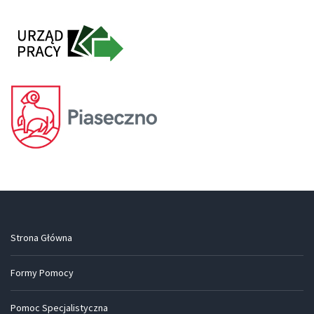
Strona Główna
Formy Pomocy
Pomoc Specjalistyczna