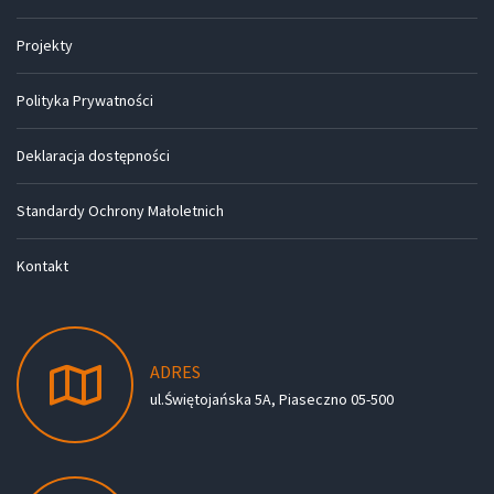
Projekty
Polityka Prywatności
Deklaracja dostępności
Standardy Ochrony Małoletnich
Kontakt
ADRES
ul.Świętojańska 5A, Piaseczno 05-500