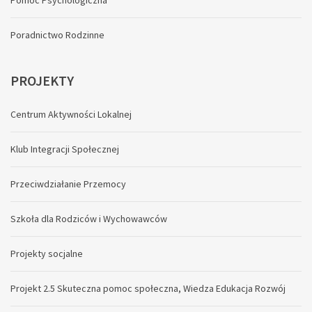
Pomoc Psychologiczna
Poradnictwo Rodzinne
PROJEKTY
Centrum Aktywności Lokalnej
Klub Integracji Społecznej
Przeciwdziałanie Przemocy
Szkoła dla Rodziców i Wychowawców
Projekty socjalne
Projekt 2.5 Skuteczna pomoc społeczna, Wiedza Edukacja Rozwój