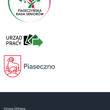
Strona Główna