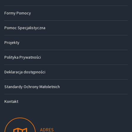
Formy Pomocy
Pomoc Specjalistyczna
Projekty
Polityka Prywatności
Deklaracja dostępności
Standardy Ochrony Małoletnich
Kontakt
ADRES