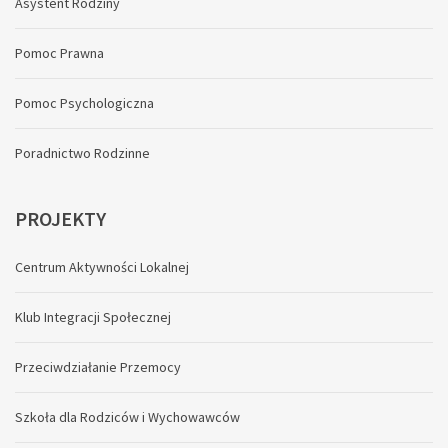
Asystent Rodziny
Pomoc Prawna
Pomoc Psychologiczna
Poradnictwo Rodzinne
PROJEKTY
Centrum Aktywności Lokalnej
Klub Integracji Społecznej
Przeciwdziałanie Przemocy
Szkoła dla Rodziców i Wychowawców