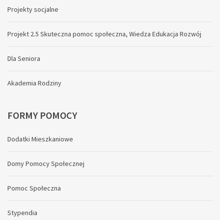
Projekty socjalne
Projekt 2.5 Skuteczna pomoc społeczna, Wiedza Edukacja Rozwój
Dla Seniora
Akademia Rodziny
FORMY
POMOCY
Dodatki Mieszkaniowe
Domy Pomocy Społecznej
Pomoc Społeczna
Stypendia